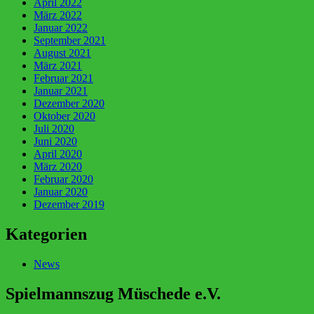
April 2022
März 2022
Januar 2022
September 2021
August 2021
März 2021
Februar 2021
Januar 2021
Dezember 2020
Oktober 2020
Juli 2020
Juni 2020
April 2020
März 2020
Februar 2020
Januar 2020
Dezember 2019
Kategorien
News
Spielmannszug Müschede e.V.