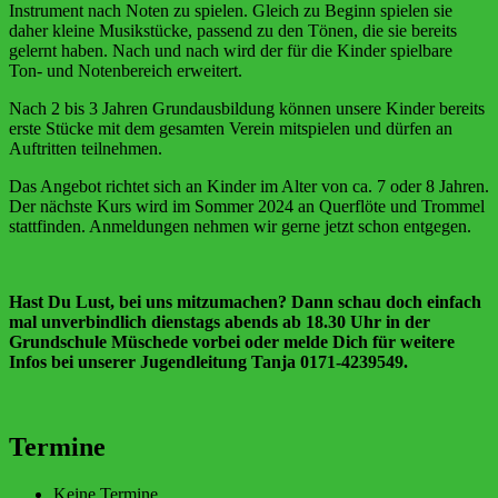
Instrument nach Noten zu spielen. Gleich zu Beginn spielen sie
daher kleine Musikstücke, passend zu den Tönen, die sie bereits
gelernt haben. Nach und nach wird der für die Kinder spielbare
Ton- und Notenbereich erweitert.
Nach 2 bis 3 Jahren Grundausbildung können unsere Kinder bereits
erste Stücke mit dem gesamten Verein mitspielen und dürfen an
Auftritten teilnehmen.
Das Angebot richtet sich an Kinder im Alter von ca. 7 oder 8 Jahren.
Der nächste Kurs wird im Sommer 2024 an Querflöte und Trommel
stattfinden. Anmeldungen nehmen wir gerne jetzt schon entgegen.
Hast Du Lust, bei uns mitzumachen? Dann schau doch einfach
mal unverbindlich dienstags abends ab 18.30 Uhr in der
Grundschule Müschede vorbei oder melde Dich für weitere
Infos bei unserer Jugendleitung Tanja 0171-4239549.
Termine
Keine Termine