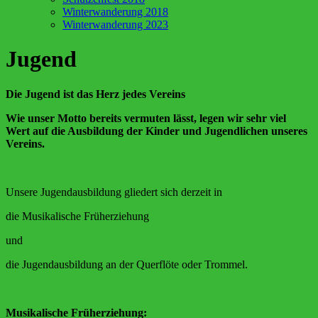
Winterwanderung 2018
Winterwanderung 2023
Jugend
Die Jugend ist das Herz jedes Vereins
Wie unser Motto bereits vermuten lässt, legen wir sehr viel
Wert auf die Ausbildung der Kinder und Jugendlichen unseres
Vereins.
Unsere Jugendausbildung gliedert sich derzeit in
die Musikalische Früherziehung
und
die Jugendausbildung an der Querflöte oder Trommel.
Musikalische Früherziehung: