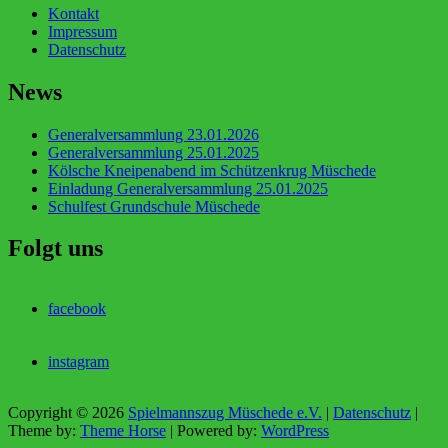
Kontakt
Impressum
Datenschutz
News
Generalversammlung 23.01.2026
Generalversammlung 25.01.2025
Kölsche Kneipenabend im Schützenkrug Müschede
Einladung Generalversammlung 25.01.2025
Schulfest Grundschule Müschede
Folgt uns
facebook
instagram
Copyright © 2026
Spielmannszug Müschede e.V.
|
Datenschutz
|
Theme by:
Theme Horse
| Powered by:
WordPress