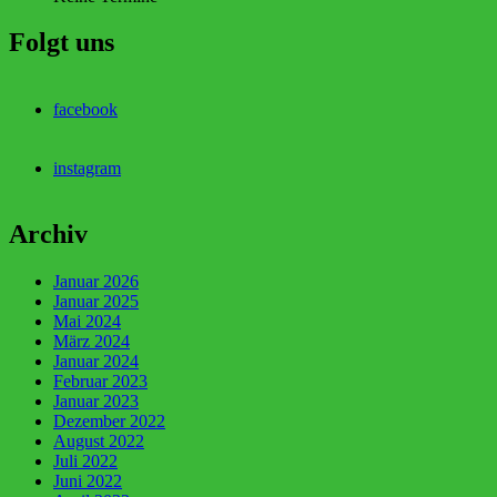
Folgt uns
facebook
instagram
Archiv
Januar 2026
Januar 2025
Mai 2024
März 2024
Januar 2024
Februar 2023
Januar 2023
Dezember 2022
August 2022
Juli 2022
Juni 2022