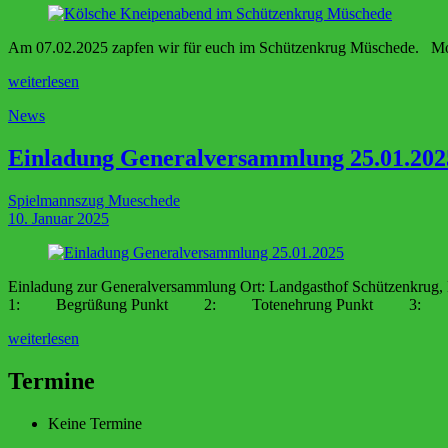
Am 07.02.2025 zapfen wir für euch im Schützenkrug Müschede. Mot
weiterlesen
News
Einladung Generalversammlung 25.01.202
Spielmannszug Mueschede
10. Januar 2025
Einladung zur Generalversammlung Ort: Landgasthof Schützenkrug
1: Begrüßung Punkt 2: Totenehrung Punkt 3
weiterlesen
Termine
Keine Termine