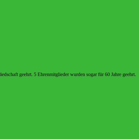
edschaft geehrt. 5 Ehrenmitglieder wurden sogar für 60 Jahre geehrt.