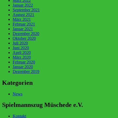
März 2022
Januar 2022
September 2021
August 2021
März 2021
Februar 2021
Januar 2021
Dezember 2020
Oktober 2020
Juli 2020
Juni 2020
April 2020
März 2020
Februar 2020
Januar 2020
Dezember 2019
Kategorien
News
Spielmannszug Müschede e.V.
Kontakt