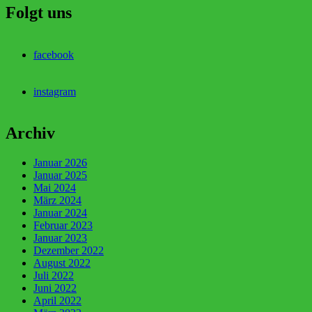
Folgt uns
facebook
instagram
Archiv
Januar 2026
Januar 2025
Mai 2024
März 2024
Januar 2024
Februar 2023
Januar 2023
Dezember 2022
August 2022
Juli 2022
Juni 2022
April 2022