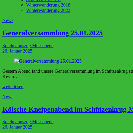
Winterwanderung 2018
Winterwanderung 2023
News
Generalversammlung 25.01.2025
Spielmannszug Mueschede
26. Januar 2025
Gestern Abend fand unsere Generalversammlung im Schützenkrug statt.
Kevin…
weiterlesen
News
Kölsche Kneipenabend im Schützenkrug 
Spielmannszug Mueschede
26. Januar 2025