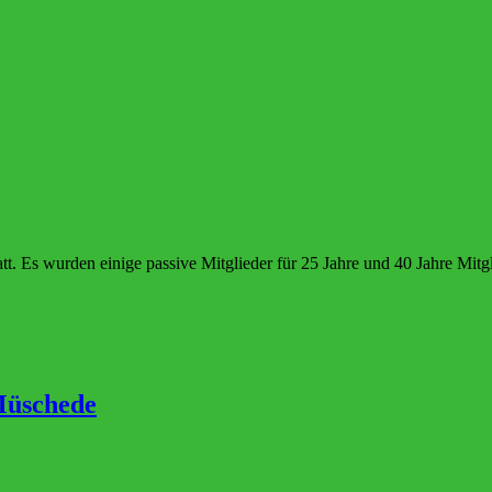
 Es wurden einige passive Mitglieder für 25 Jahre und 40 Jahre Mitgli
Müschede