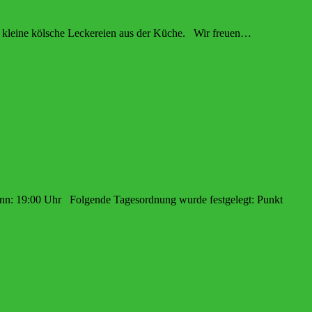
 kleine kölsche Leckereien aus der Küche. Wir freuen…
eginn: 19:00 Uhr Folgende Tagesordnung wurde festgelegt: Punkt