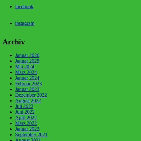
facebook
instagram
Archiv
Januar 2026
Januar 2025
Mai 2024
März 2024
Januar 2024
Februar 2023
Januar 2023
Dezember 2022
August 2022
Juli 2022
Juni 2022
April 2022
März 2022
Januar 2022
September 2021
August 2021