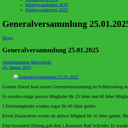
Winterwanderung 2018
Winterwanderung 2023
Generalversammlung 25.01.202
News
Generalversammlung 25.01.2025
Spielmannszug Mueschede
26. Januar 2025
Gestern Abend fand unsere Generalversammlung im Schützenkrug sta
Es wurden einige passive Mitglieder für 25 Jahre und 40 Jahre Mitglie
5 Ehrenmitglieder wurden sogar für 60 Jahre geehrt.
Kevin Hasenclever wurde als aktives Mitglied für 10 Jahre geehrt. Ma
Eine besondere Ehrung galt dem 1.Kassierer Ralf Schröder. Er wurde 