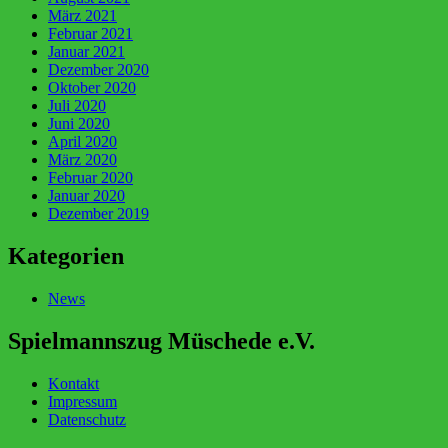
März 2021
Februar 2021
Januar 2021
Dezember 2020
Oktober 2020
Juli 2020
Juni 2020
April 2020
März 2020
Februar 2020
Januar 2020
Dezember 2019
Kategorien
News
Spielmannszug Müschede e.V.
Kontakt
Impressum
Datenschutz